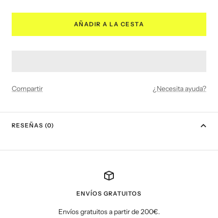
cantidad
cantidad
AÑADIR A LA CESTA
Compartir
¿Necesita ayuda?
RESEÑAS (0)
ENVÍOS GRATUITOS
Envíos gratuitos a partir de 200€.