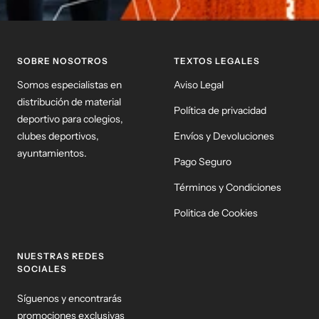
SOBRE NOSOTROS
TEXTOS LEGALES
Somos especialistas en
Aviso Legal
distribución de material
Política de privacidad
deportivo para colegios,
clubes deportivos,
Envíos y Devoluciones
ayuntamientos.
Pago Seguro
Términos y Condiciones
Politica de Cookies
NUESTRAS REDES
SOCIALES
Síguenos y encontrarás
promociones exclusivas