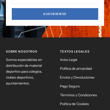
SUSCRIBIRSE
SOBRE NOSOTROS
TEXTOS LEGALES
Somos especialistas en
Aviso Legal
distribución de material
Política de privacidad
deportivo para colegios,
clubes deportivos,
Envíos y Devoluciones
ayuntamientos.
Pago Seguro
Términos y Condiciones
Politica de Cookies